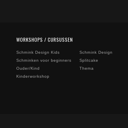
WORKSHOPS / CURSUSSEN
Schmink Design Kids
Schmink Design
Schminken voor beginners
Splitcake
Ouder/Kind
Thema
Kinderworkshop