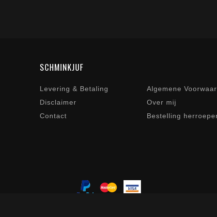
SCHMINKJUF
Levering & Betaling
Algemene Voorwaa
Disclaimer
Over mij
Contact
Bestelling herroepe